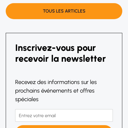
TOUS LES ARTICLES
Inscrivez-vous pour
recevoir la newsletter
Recevez des informations sur les
prochains événements et offres
spéciales