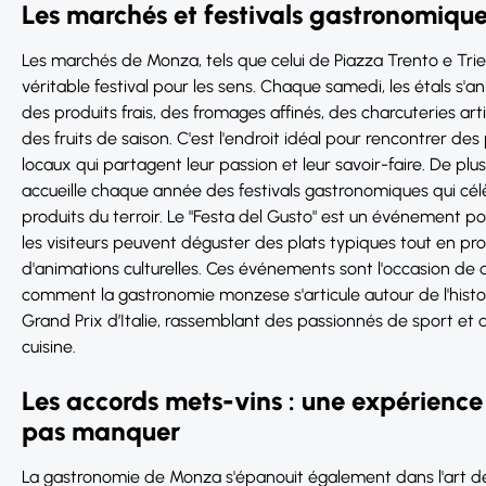
Les marchés et festivals gastronomiqu
Les marchés de Monza, tels que celui de Piazza Trento e Trie
véritable festival pour les sens. Chaque samedi, les étals s'
des produits frais, des fromages affinés, des charcuteries art
des fruits de saison. C'est l'endroit idéal pour rencontrer de
locaux qui partagent leur passion et leur savoir-faire. De plus, 
accueille chaque année des festivals gastronomiques qui cél
produits du terroir. Le "Festa del Gusto" est un événement po
les visiteurs peuvent déguster des plats typiques tout en pro
d'animations culturelles. Ces événements sont l'occasion de 
comment la gastronomie monzese s'articule autour de l'histo
Grand Prix d’Italie, rassemblant des passionnés de sport et
cuisine.
Les accords mets-vins : une expérience
pas manquer
La gastronomie de Monza s'épanouit également dans l'art de