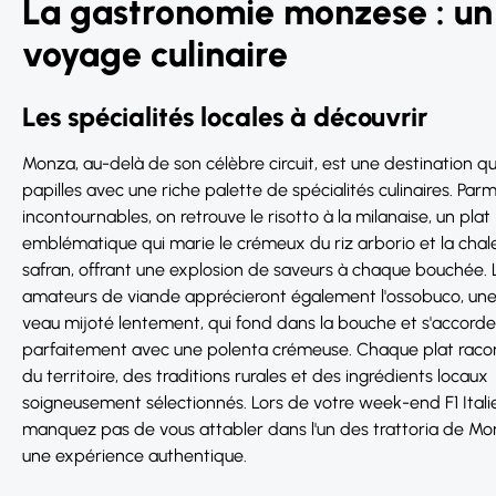
La gastronomie monzese : un
voyage culinaire
Les spécialités locales à découvrir
Monza, au-delà de son célèbre circuit, est une destination qui
papilles avec une riche palette de spécialités culinaires. Parm
incontournables, on retrouve le risotto à la milanaise, un plat
emblématique qui marie le crémeux du riz arborio et la chal
safran, offrant une explosion de saveurs à chaque bouchée. 
amateurs de viande apprécieront également l'ossobuco, une
veau mijoté lentement, qui fond dans la bouche et s'accorde
parfaitement avec une polenta crémeuse. Chaque plat racont
du territoire, des traditions rurales et des ingrédients locaux
soigneusement sélectionnés. Lors de votre week-end F1 Itali
manquez pas de vous attabler dans l'un des trattoria de M
une expérience authentique.