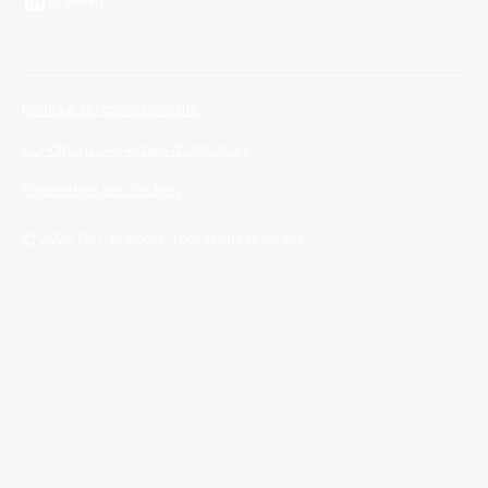
LinkedIn
Politique de confidentialité
Conditions Générales d'utilisation
Paramètres des cookies
© 2026 Fan de Sport. Tous droits réservés.