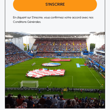
En cliquant sur S'inscrire, vous confirmez votre accord avec nos
Conditions Générales.