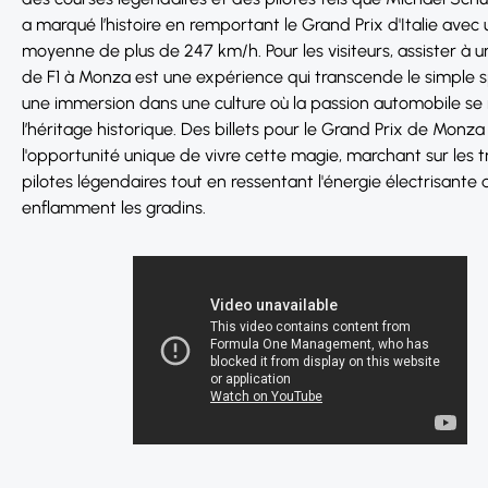
a marqué l’histoire en remportant le Grand Prix d'Italie avec 
moyenne de plus de 247 km/h. Pour les visiteurs, assister à 
de F1 à Monza est une expérience qui transcende le simple sp
une immersion dans une culture où la passion automobile se
l’héritage historique. Des billets pour le Grand Prix de Monza
l'opportunité unique de vivre cette magie, marchant sur les 
pilotes légendaires tout en ressentant l'énergie électrisante d
enflamment les gradins.