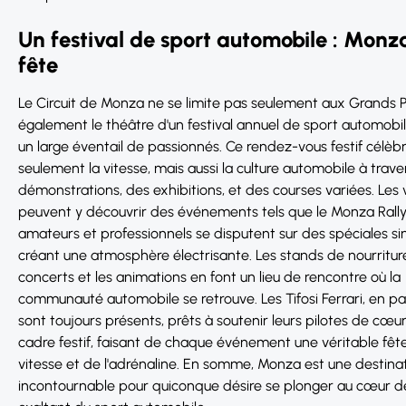
Un festival de sport automobile : Monz
fête
Le Circuit de Monza ne se limite pas seulement aux Grands Prix
également le théâtre d'un festival annuel de sport automobile
un large éventail de passionnés. Ce rendez-vous festif célèb
seulement la vitesse, mais aussi la culture automobile à trave
démonstrations, des exhibitions, et des courses variées. Les v
peuvent y découvrir des événements tels que le Monza Rall
amateurs et professionnels se disputent sur des spéciales si
créant une atmosphère électrisante. Les stands de nourriture
concerts et les animations en font un lieu de rencontre où la
communauté automobile se retrouve. Les Tifosi Ferrari, en part
sont toujours présents, prêts à soutenir leurs pilotes de cœu
cadre festif, faisant de chaque événement une véritable fête
vitesse et de l'adrénaline. En somme, Monza est une destina
incontournable pour quiconque désire se plonger au cœur de 