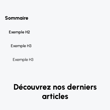
Sommaire
Exemple H2
Exemple H3
Exemple H3
Découvrez nos derniers
articles