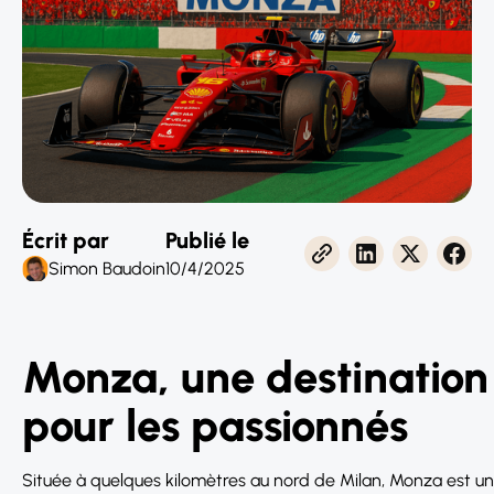
Écrit par
Publié le
Simon Baudoin
10/4/2025
Monza, une destination
pour les passionnés
Située à quelques kilomètres au nord de Milan, Monza est une