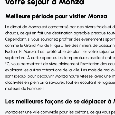
votre séjour à Monza
Meilleure période pour visiter Monza
Le climat de Monza est caractérisé par des hivers froids et 
chauds, ce qui en fait une destination agréable presque toute
Cependant, si vous souhaitez profiter des événements sporti
comme le Grand Prix de F1 qui attire des milliers de passionn
Podium F1 Monza, il est préférable de planifier votre séjour e
septembre. À cette époque, les températures oscillent entre
°C, vous permettant de vivre pleinement l'excitation des cou
explorant les autres attractions de la ville. Les mois de mai à
sont idéaux pour découvrir Monza haute vitesse, avec une m
d'activités en plein air à savourer, tout en écoutant le rugis
moteurs de Formule 1.
Les meilleures façons de se déplacer 
Monza est une ville conviviale pour les piétons, ce qui vous 