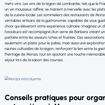
mets-vins. Les vins de la région de Lombardie, tels que le Fra
un vin mousseux raffiné, se marient à merveille avec les plat
de la cuisine locale. Les sommeliers des restaurants de Mon
véritables artisans de la gastronomie, capables de vous gui
choix qui élèveront votre expérience culinaire. Imaginez un d
l'ossobuco est accompagné d'un verre de Barbera, créant u
parfaite entre les saveurs riches et fruitées. Ces association
seulement un plaisir pour le palais, mais aussi une exploratio
racines culturelles de la région, renforçant le lien entre la ga
l'héritage de Monza, tout en ajoutant une touche mémorable
séjour lors de la saison des courses.
Conseils pratiques pour orga