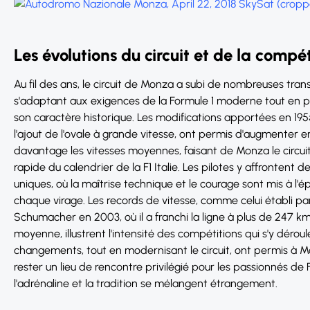
Les évolutions du circuit et de la compét
Au fil des ans, le circuit de Monza a subi de nombreuses tran
s'adaptant aux exigences de la Formule 1 moderne tout en 
son caractère historique. Les modifications apportées en 195
l'ajout de l'ovale à grande vitesse, ont permis d'augmenter 
davantage les vitesses moyennes, faisant de Monza le circuit
rapide du calendrier de la F1 Italie. Les pilotes y affrontent de
uniques, où la maîtrise technique et le courage sont mis à l'
chaque virage. Les records de vitesse, comme celui établi pa
Schumacher en 2003, où il a franchi la ligne à plus de 247 k
moyenne, illustrent l'intensité des compétitions qui s'y déroul
changements, tout en modernisant le circuit, ont permis à 
rester un lieu de rencontre privilégié pour les passionnés de F
l'adrénaline et la tradition se mélangent étrangement.