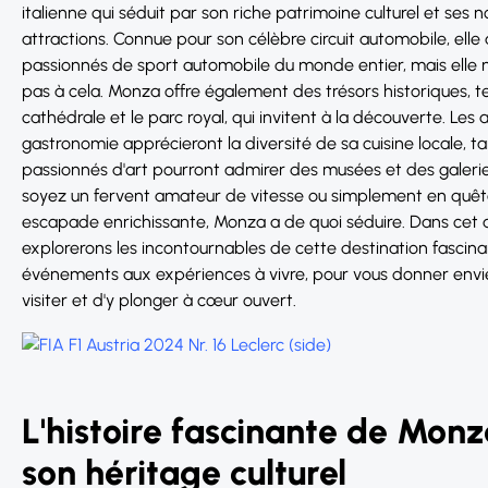
italienne qui séduit par son riche patrimoine culturel et ses
attractions. Connue pour son célèbre circuit automobile, elle 
passionnés de sport automobile du monde entier, mais elle n
pas à cela. Monza offre également des trésors historiques, te
cathédrale et le parc royal, qui invitent à la découverte. Le
gastronomie apprécieront la diversité de sa cuisine locale, ta
passionnés d'art pourront admirer des musées et des galeri
soyez un fervent amateur de vitesse ou simplement en quêt
escapade enrichissante, Monza a de quoi séduire. Dans cet a
explorerons les incontournables de cette destination fascina
événements aux expériences à vivre, pour vous donner envi
visiter et d'y plonger à cœur ouvert.
L'histoire fascinante de Monz
son héritage culturel