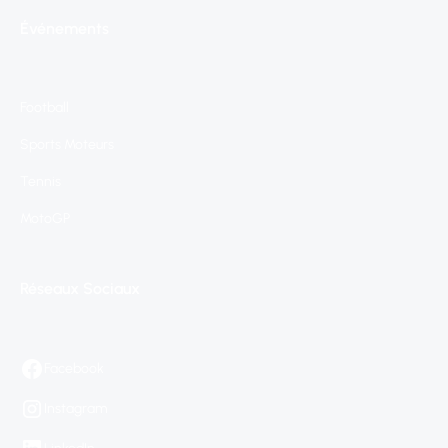
Événements
Football
Sports Moteurs
Tennis
MotoGP
Réseaux Sociaux
Facebook
Instagram