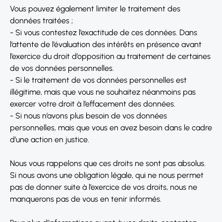
Vous pouvez également limiter le traitement des
données traitées ;
- Si vous contestez l’exactitude de ces données. Dans
l’attente de l’évaluation des intérêts en présence avant
l’exercice du droit d’opposition au traitement de certaines
de vos données personnelles.
- Si le traitement de vos données personnelles est
illégitime, mais que vous ne souhaitez néanmoins pas
exercer votre droit à l’effacement des données.
- Si nous n’avons plus besoin de vos données
personnelles, mais que vous en avez besoin dans le cadre
d’une action en justice.
Nous vous rappelons que ces droits ne sont pas absolus.
Si nous avons une obligation légale, qui ne nous permet
pas de donner suite à l’exercice de vos droits, nous ne
manquerons pas de vous en tenir informés.