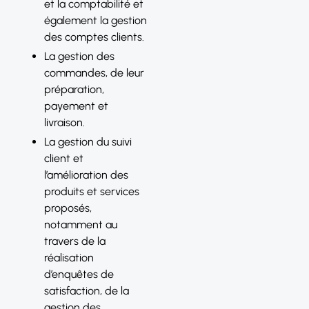
et la comptabilité et
également la gestion
des comptes clients.
La gestion des
commandes, de leur
préparation,
payement et
livraison.
La gestion du suivi
client et
l’amélioration des
produits et services
proposés,
notamment au
travers de la
réalisation
d’enquêtes de
satisfaction, de la
gestion des