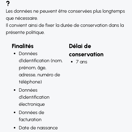
?
Les données ne peuvent être conservées plus longtemps
que nécessaire.
Il convient ainsi de fixer la durée de conservation dans la
présente politique.
Finalités
Délai de
Données
conservation
d’identification (nom,
7 ans
prénom, âge,
adresse, numéro de
téléphone)
Données
d’identification
électronique
Données de
facturation
Date de naissance