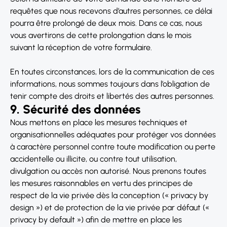
requêtes que nous recevons d’autres personnes, ce délai
pourra être prolongé de deux mois. Dans ce cas, nous
vous avertirons de cette prolongation dans le mois
suivant la réception de votre formulaire.
En toutes circonstances, lors de la communication de ces
informations, nous sommes toujours dans l’obligation de
tenir compte des droits et libertés des autres personnes.
9. Sécurité des données
Nous mettons en place les mesures techniques et
organisationnelles adéquates pour protéger vos données
à caractère personnel contre toute modification ou perte
accidentelle ou illicite, ou contre tout utilisation,
divulgation ou accès non autorisé. Nous prenons toutes
les mesures raisonnables en vertu des principes de
respect de la vie privée dès la conception (« privacy by
design ») et de protection de la vie privée par défaut («
privacy by default ») afin de mettre en place les