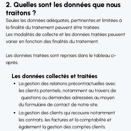
2. Quelles sont les données que nous
traitons ?
Seules les données adéquates, pertinentes et limitées à
la finalité du traitement peuvent être traitées.
Les modalités de collecte et les données traitées peuvent
varier en fonction des finalités du traitement.
Les données traitées sont reprises dans le tableau ci-
après.
Les données collectés et traitées
La gestion des relations précontractuelles avec
les clients potentiels, notamment au travers de
questions ou demandes adressées au moyen
du formulaire de contact de notre site.
La gestion des clients qui recouvre notamment
les contrats, les factures et la comptabilité et
également la gestion des comptes clients.