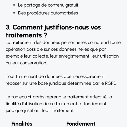
Le partage de contenu gratuit;
Des procédures automatisées
3. Comment justifions-nous vos
traitements ?
Le traitement des données personnelles comprend toute
opération possible sur ces données, telles que par
exemple leur collecte, leur enregistrement, leur utilisation
ou leur conservation.
Tout traitement de données doit nécessairement
reposer sur une base juridique déterminée par le RGPD.
Le tableau ci-après reprend le traitement effectué, la
finalité d’utilisation de ce traitement et fondement
juridique justifiant ledit traitement.
Finalités
Fondement