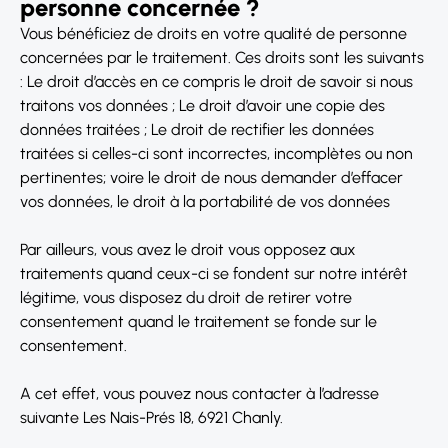
personne concernée ?
Vous bénéficiez de droits en votre qualité de personne
concernées par le traitement. Ces droits sont les suivants
: Le droit d’accès en ce compris le droit de savoir si nous
traitons vos données ; Le droit d’avoir une copie des
données traitées ; Le droit de rectifier les données
traitées si celles-ci sont incorrectes, incomplètes ou non
pertinentes; voire le droit de nous demander d’effacer
vos données, le droit à la portabilité de vos données
Par ailleurs, vous avez le droit vous opposez aux
traitements quand ceux-ci se fondent sur notre intérêt
légitime, vous disposez du droit de retirer votre
consentement quand le traitement se fonde sur le
consentement.
A cet effet, vous pouvez nous contacter à l’adresse
suivante Les Nais-Prés 18, 6921 Chanly.