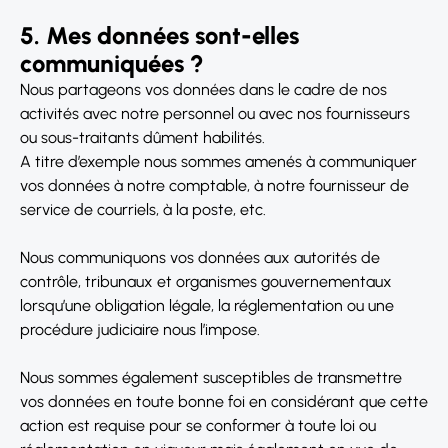
5. Mes données sont-elles
communiquées ?
Nous partageons vos données dans le cadre de nos
activités avec notre personnel ou avec nos fournisseurs
ou sous-traitants dûment habilités.
A titre d’exemple nous sommes amenés à communiquer
vos données à notre comptable, à notre fournisseur de
service de courriels, à la poste, etc.
Nous communiquons vos données aux autorités de
contrôle, tribunaux et organismes gouvernementaux
lorsqu’une obligation légale, la réglementation ou une
procédure judiciaire nous l’impose.
Nous sommes également susceptibles de transmettre
vos données en toute bonne foi en considérant que cette
action est requise pour se conformer à toute loi ou