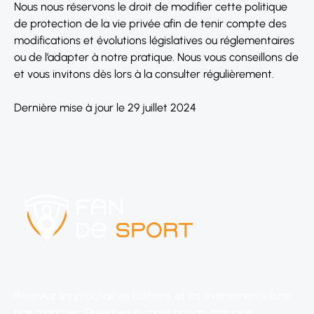
Nous nous réservons le droit de modifier cette politique
de protection de la vie privée afin de tenir compte des
modifications et évolutions législatives ou réglementaires
ou de l’adapter à notre pratique. Nous vous conseillons de
et vous invitons dès lors à la consulter régulièrement.
Dernière mise à jour le 29 juillet 2024
Recevez les prochaines Éditions et les événements à ne
pas manquer. Quelques e-mails par an, pas plus.