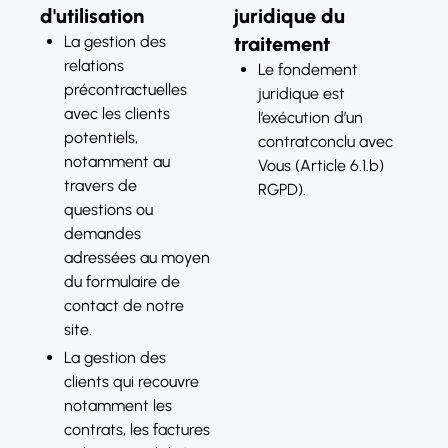
d'utilisation
juridique du
La gestion des
traitement
relations
Le fondement
précontractuelles
juridique est
avec les clients
l’exécution d’un
potentiels,
contratconclu avec
notamment au
Vous (Article 6.1.b)
travers de
RGPD).
questions ou
demandes
adressées au moyen
du formulaire de
contact de notre
site.
La gestion des
clients qui recouvre
notamment les
contrats, les factures