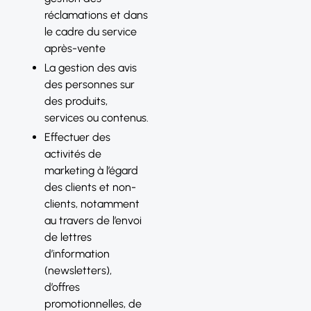
réclamations et dans
le cadre du service
après-vente
La gestion des avis
des personnes sur
des produits,
services ou contenus.
Effectuer des
activités de
marketing à l’égard
des clients et non-
clients, notamment
au travers de l’envoi
de lettres
d’information
(newsletters),
d’offres
promotionnelles, de