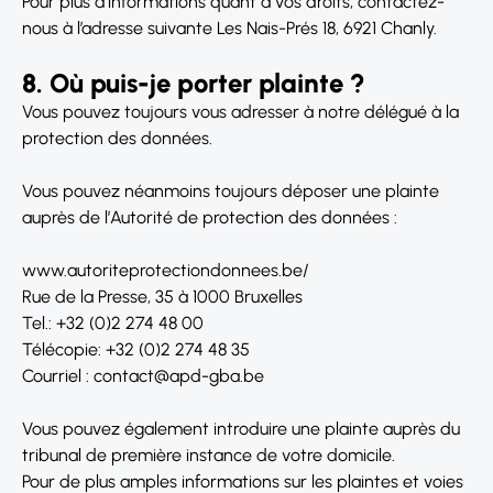
Pour plus d’informations quant à vos droits, contactez-
nous à l’adresse suivante Les Nais-Prés 18, 6921 Chanly.
8. Où puis-je porter plainte ?
Vous pouvez toujours vous adresser à notre délégué à la
protection des données.
Vous pouvez néanmoins toujours déposer une plainte
auprès de l’Autorité de protection des données :
www.autoriteprotectiondonnees.be/
Rue de la Presse, 35 à 1000 Bruxelles
Tel.: +32 (0)2 274 48 00
Télécopie: +32 (0)2 274 48 35
Courriel : contact@apd-gba.be
Vous pouvez également introduire une plainte auprès du
tribunal de première instance de votre domicile.
Pour de plus amples informations sur les plaintes et voies