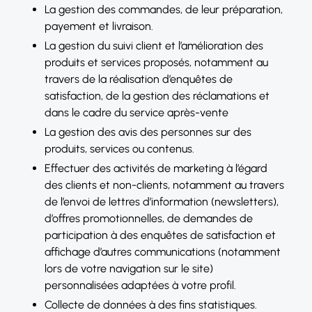
La gestion des commandes, de leur préparation,
payement et livraison.
La gestion du suivi client et l’amélioration des
produits et services proposés, notamment au
travers de la réalisation d’enquêtes de
satisfaction, de la gestion des réclamations et
dans le cadre du service après-vente
La gestion des avis des personnes sur des
produits, services ou contenus.
Effectuer des activités de marketing à l’égard
des clients et non-clients, notamment au travers
de l’envoi de lettres d’information (newsletters),
d’offres promotionnelles, de demandes de
participation à des enquêtes de satisfaction et
affichage d’autres communications (notamment
lors de votre navigation sur le site)
personnalisées adaptées à votre profil.
Collecte de données à des fins statistiques.