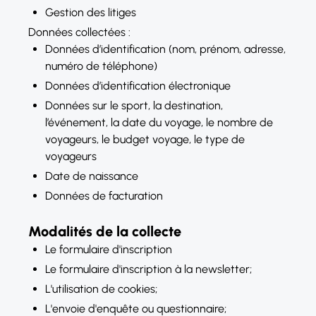
Gestion des litiges
Données collectées :
Données d’identification (nom, prénom, adresse,
numéro de téléphone)
Données d’identification électronique
Données sur le sport, la destination,
l’événement, la date du voyage, le nombre de
voyageurs, le budget voyage, le type de
voyageurs
Date de naissance
Données de facturation
Modalités de la collecte
Le formulaire d'inscription
Le formulaire d'inscription à la newsletter;
L'utilisation de cookies;
L'envoie d'enquête ou questionnaire;