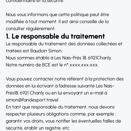
confidentialité et la sécurité.
Nous vous informons que cette politique peut être
modifiée à tout moment. Il est ainsi conseillé de la
consulter régulièrement.
1. Le responsable du traitement
Le responsable du traitement des données collectées et
traitées est Baudoin Simon.
Nous sommes établis à Les Nais-Prés 18, 6921Chanly.
Notre numéro de BCE est le n° xxxx.xxx.xxx.
Vous pouvez contacter notre référent à la protection des
données en lui écrivant à l’adresse suivante Les Nais-
Prés18, 6921 Chanly ou en lui envoyant un e-mail à
simon@fandesport.travel.
En tant que responsable du traitement, nous devons
respecter plusieurs obligations comme, par exemple :
garantir vos droits, vous notifier les éventuelles failles de
sécurité, établir un registre, etc.