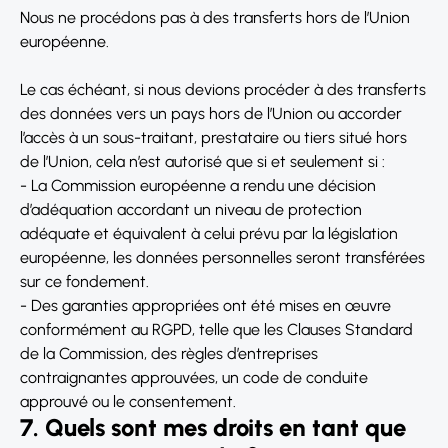
Nous ne procédons pas à des transferts hors de l’Union
européenne.
Le cas échéant, si nous devions procéder à des transferts
des données vers un pays hors de l’Union ou accorder
l’accès à un sous-traitant, prestataire ou tiers situé hors
de l’Union, cela n’est autorisé que si et seulement si :
- La Commission européenne a rendu une décision
d’adéquation accordant un niveau de protection
adéquate et équivalent à celui prévu par la législation
européenne, les données personnelles seront transférées
sur ce fondement.
- Des garanties appropriées ont été mises en œuvre
conformément au RGPD, telle que les Clauses Standard
de la Commission, des règles d’entreprises
contraignantes approuvées, un code de conduite
approuvé ou le consentement.
7. Quels sont mes droits en tant que