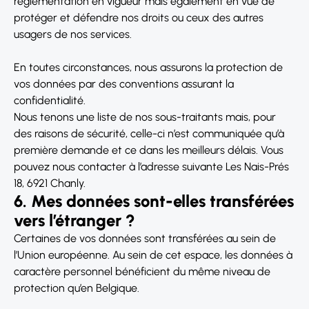
réglementation en vigueur mais également en vue de
protéger et défendre nos droits ou ceux des autres
usagers de nos services.
En toutes circonstances, nous assurons la protection de
vos données par des conventions assurant la
confidentialité.
Nous tenons une liste de nos sous-traitants mais, pour
des raisons de sécurité, celle-ci n’est communiquée qu’à
première demande et ce dans les meilleurs délais. Vous
pouvez nous contacter à l’adresse suivante Les Nais-Prés
18, 6921 Chanly.
6. Mes données sont-elles transférées
vers l’étranger ?
Certaines de vos données sont transférées au sein de
l’Union européenne. Au sein de cet espace, les données à
caractère personnel bénéficient du même niveau de
protection qu’en Belgique.