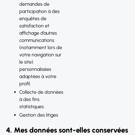
demandes de
participation à des
enquêtes de
satisfaction et
affichage d’autres
communications
(notamment lors de
votre navigation sur
le site)
personnalisées
adaptées à votre
profil.
Collecte de données
à des fins
statistiques.
Gestion des litiges
4. Mes données sont-elles conservées