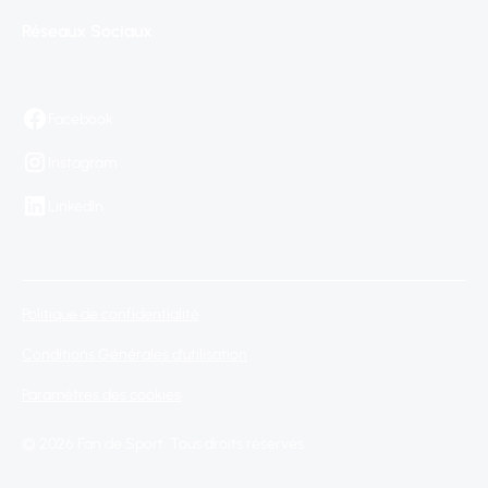
Réseaux Sociaux
Facebook
Instagram
LinkedIn
Politique de confidentialité
Conditions Générales d'utilisation
Paramètres des cookies
© 2026 Fan de Sport. Tous droits réservés.