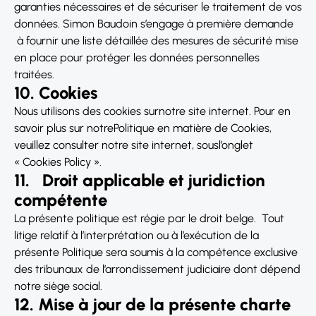
garanties nécessaires et de sécuriser le traitement de vos
données. Simon Baudoin s’engage à première demande
à fournir une liste détaillée des mesures de sécurité mise
en place pour protéger les données personnelles
traitées.
10. Cookies
Nous utilisons des cookies surnotre site internet. Pour en
savoir plus sur notrePolitique en matière de Cookies,
veuillez consulter notre site internet, sousl’onglet
« Cookies Policy ».
11. Droit applicable et juridiction
compétente
La présente politique est régie par le droit belge. Tout
litige relatif à l’interprétation ou à l’exécution de la
présente Politique sera soumis à la compétence exclusive
des tribunaux de l’arrondissement judiciaire dont dépend
notre siège social.
12.
Mise à jour de la présente charte