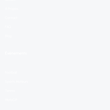
À Propos
Contact
FAQ
Blog
Événements
Football
Sports Moteurs
Tennis
MotoGP