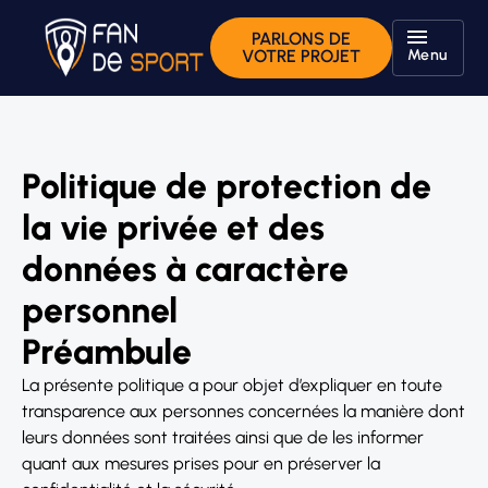
PARLONS DE
Menu
VOTRE PROJET
Politique de protection de
la vie privée et des
données à caractère
personnel
Préambule
La présente politique a pour objet d’expliquer en toute
transparence aux personnes concernées la manière dont
leurs données sont traitées ainsi que de les informer
quant aux mesures prises pour en préserver la