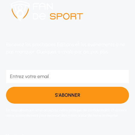
Recevez les prochaines Éditions et les événements à ne
pas manquer. Quelques e-mails par an, pas plus.
En vous abonnant, vous acceptez notre politique de confidentialité et donnez
votre consentement pour recevoir des mises à jour de notre entreprise.