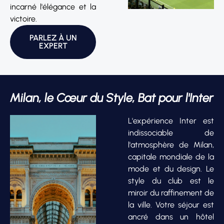
incarné l'élégance et la
victoire.
PARLEZ À UN
EXPERT
Milan, le Cœur du Style, Bat pour l'Inter
L'expérience Inter est
indissociable de
l'atmosphère de Milan,
capitale mondiale de la
mode et du design. Le
style du club est le
miroir du raffinement de
la ville. Votre séjour est
ancré dans un hôtel