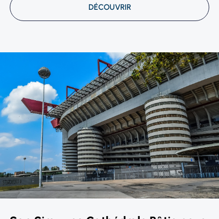
DÉCOUVRIR