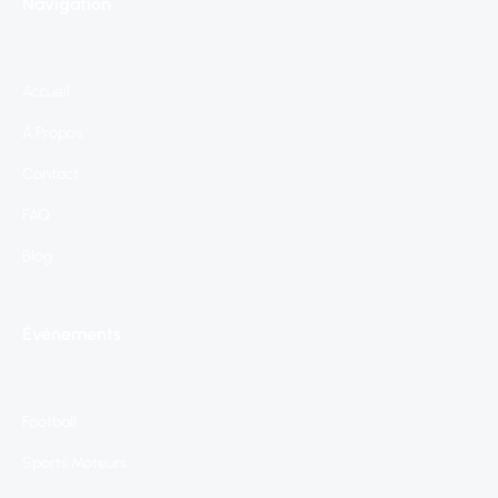
Navigation
Accueil
À Propos
Contact
FAQ
Blog
Événements
Football
Sports Moteurs