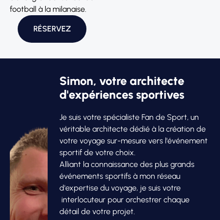
football à la milanaise.
RÉSERVEZ
Simon, votre architecte
d'expériences sportives
Je suis votre spécialiste Fan de Sport, un
véritable architecte dédié à la création de
votre voyage sur-mesure vers l'événement
sportif de votre choix.
Alliant la connaissance des plus grands
événements sportifs à mon réseau
d'expertise du voyage, je suis votre
interlocuteur pour orchestrer chaque
détail de votre projet.