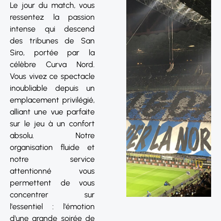
Le jour du match, vous
ressentez la passion
intense qui descend
des tribunes de San
Siro, portée par la
célèbre Curva Nord.
Vous vivez ce spectacle
inoubliable depuis un
emplacement privilégié,
alliant une vue parfaite
sur le jeu à un confort
absolu. Notre
organisation fluide et
notre service
attentionné vous
permettent de vous
concentrer sur
l'essentiel : l'émotion
d'une grande soirée de