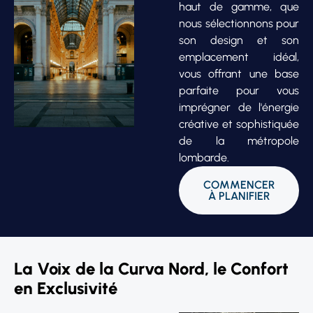
haut de gamme, que
nous sélectionnons pour
son design et son
emplacement idéal,
vous offrant une base
parfaite pour vous
imprégner de l'énergie
créative et sophistiquée
de la métropole
lombarde.
COMMENCER
À PLANIFIER
La Voix de la Curva Nord, le Confort
en Exclusivité