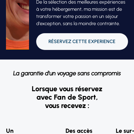
De la sélection des meilleures expériences
à votre hébergement, ma mission est de
transformer votre passion en un séjour
d'exception, sans la moindre contrainte.
RÉSERVEZ CETTE EXPERIENCE
La garantie d'un voyage sans compromis
Lorsque vous réservez
avec Fan de Sport,
vous recevez :
Un
Des accès
Le sur