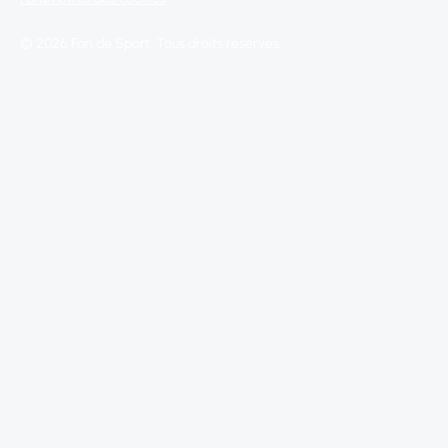
© 2026 Fan de Sport. Tous droits réservés.