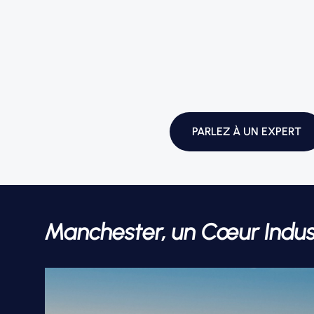
PARLEZ À UN EXPERT
Manchester, un Cœur Industr