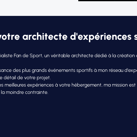
otre architecte d'expériences 
cialiste Fan de Sport, un véritable architecte dédié à la créati
ssance des plus grands événements sportifs à mon réseau d'exper
 détail de votre projet.
des meilleures expériences à votre hébergement, ma mission est
 la moindre contrainte.