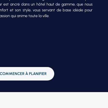
jour est ancré dans un hôtel haut de gamme, que nous
nfort et son style, vous servant de base idéale pour
sion qui anime toute la ville.
COMMENCER À PLANIFIER