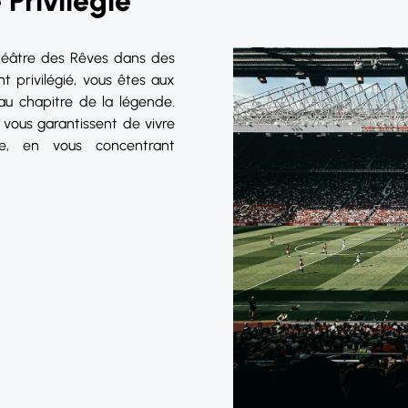
Privilégié
Théâtre des Rêves dans des
 privilégié, vous êtes aux
eau chapitre de la légende.
 vous garantissent de vivre
ve, en vous concentrant