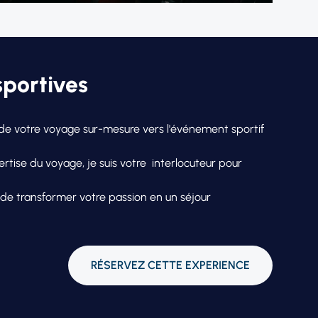
sportives
on de votre voyage sur-mesure vers l'événement sportif
tise du voyage, je suis votre interlocuteur pour
 de transformer votre passion en un séjour
RÉSERVEZ CETTE EXPERIENCE