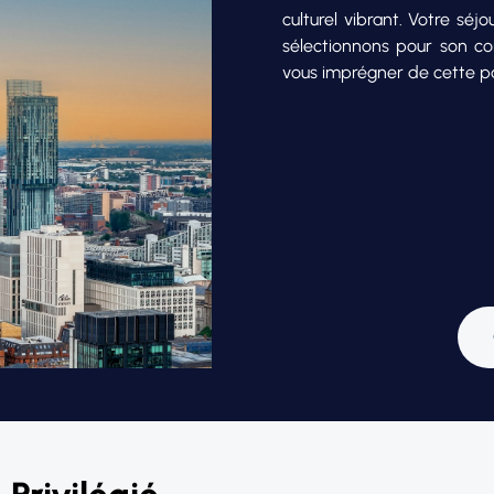
culturel vibrant. Votre sé
sélectionnons pour son co
vous imprégner de cette pas