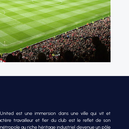
United est une immersion dans une ville qui vit et
actère travailleur et fier du club est le reflet de son
étropole au riche héritage industriel devenue un pôle