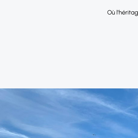
Où l'hérita