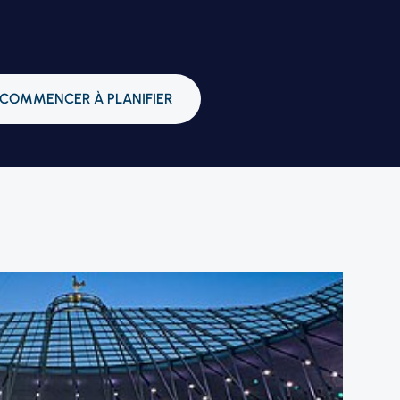
COMMENCER À PLANIFIER