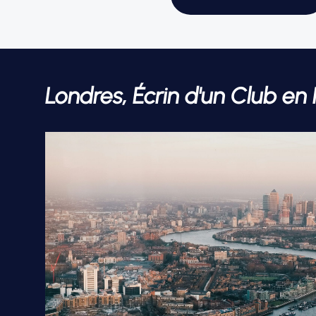
Londres, Écrin d'un Club en