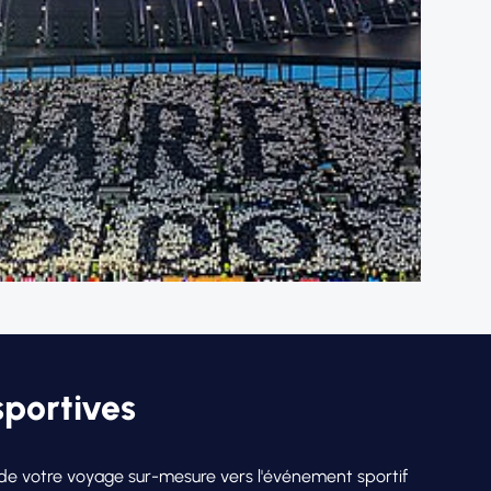
sportives
on de votre voyage sur-mesure vers l'événement sportif