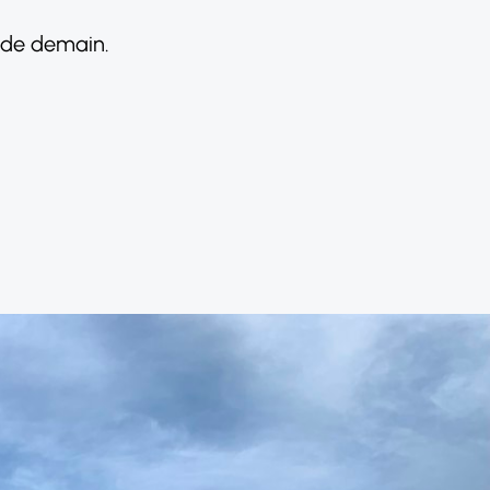
l de demain.