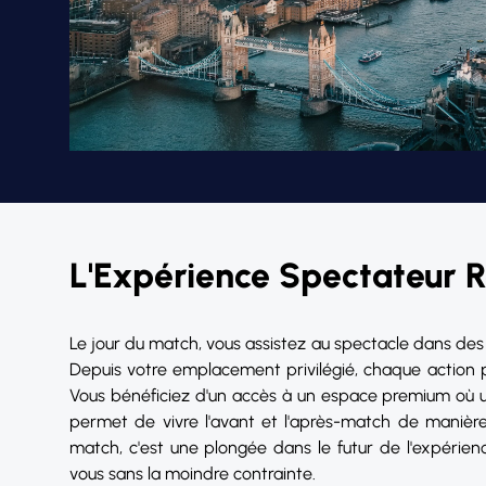
L'Expérience Spectateur 
Le jour du match, vous assistez au spectacle dans des 
Depuis votre emplacement privilégié, chaque action 
Vous bénéficiez d'un accès à un espace premium où u
permet de vivre l'avant et l'après-match de manière 
match, c'est une plongée dans le futur de l'expérien
vous sans la moindre contrainte.