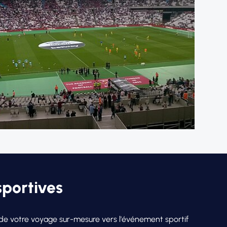
sportives
on de votre voyage sur-mesure vers l'événement sportif