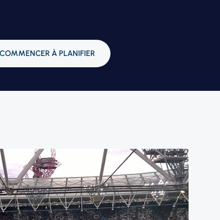
COMMENCER À PLANIFIER