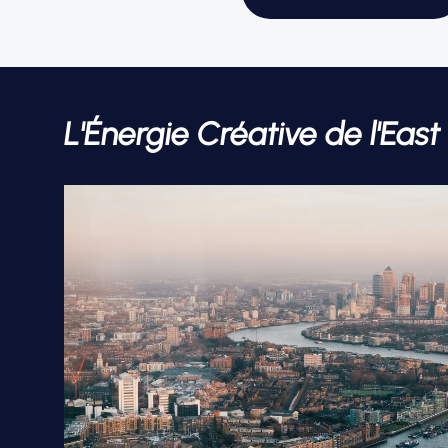
L'Énergie Créative de l'Ea