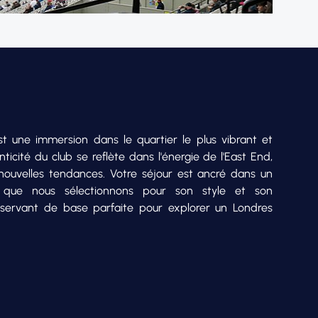
 une immersion dans le quartier le plus vibrant et
nticité du club se reflète dans l'énergie de l'East End,
 nouvelles tendances. Votre séjour est ancré dans un
que nous sélectionnons pour son style et son
servant de base parfaite pour explorer un Londres