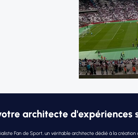
otre architecte d'expériences 
cialiste Fan de Sport, un véritable architecte dédié à la créati