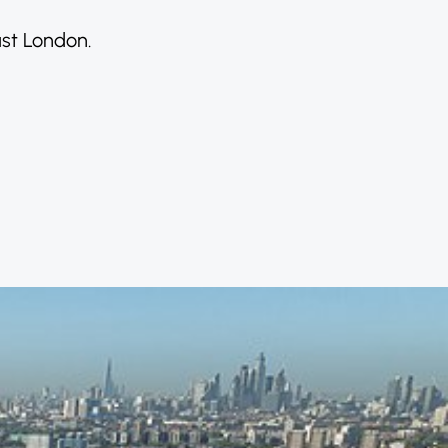
ast London.