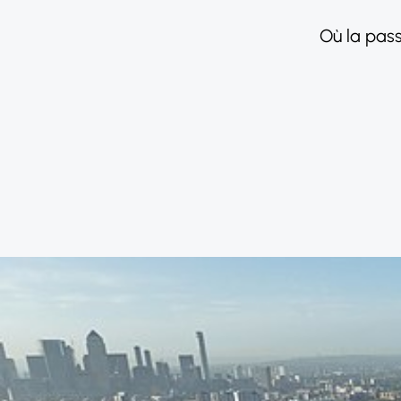
Où la pass